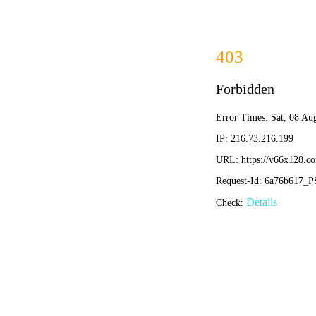
🎰 MG·线上
🏆 亚洲最佳电子游戏平台
MG线上电子游
至尊娱乐 · 一触
老虎机 · 真人百家乐 · 棋牌竞技 · 捕
首存赠金100% + 免费旋转88次
🎲 立即体验
查看游戏